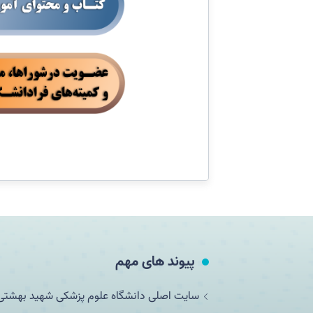
پیوند های مهم
سایت اصلی دانشگاه علوم پزشکی شهید بهشتی