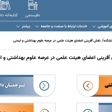
نظرسنجی
کتابخانه دا
ی آموزشی
خدمات ارتباط با صنعت و جامعه
بیشتر
نشکده
نقش آفرینی اعضای هیئت علمی در عرصه علوم بهداشتی و ایمنی
فرینی اعضای هیئت علمی در عرصه علوم بهداشتی و ا