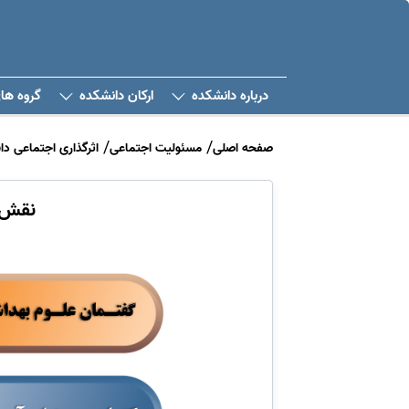
درباره دانشکده
ارکان دانشکده
گروه ها
صفحه اصلی
مسئولیت اجتماعی
اثرگذاری اجتماعی دا
نقش آ