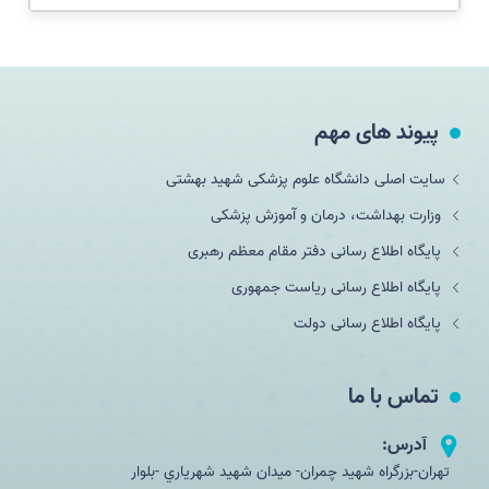
پیوند های مهم
سایت اصلی دانشگاه علوم پزشکی شهید بهشتی
وزارت بهداشت، درمان و آموزش پزشکی
پایگاه اطلاع رسانی دفتر مقام معظم رهبری
پایگاه اطلاع رسانی ریاست جمهوری
پایگاه اطلاع رسانی دولت
تماس با ما
آدرس:
تهران-بزرگراه شهید چمران- ميدان شهيد شهرياري -بلوار