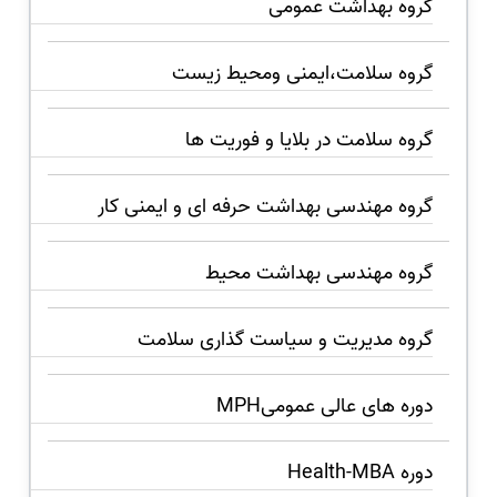
گروه بهداشت عمومی
گروه سلامت،ایمنی ومحیط زیست
گروه سلامت در بلایا و فوریت ها
گروه مهندسی بهداشت حرفه ای و ایمنی کار
گروه مهندسی بهداشت محیط
گروه مدیریت و سیاست گذاری سلامت
دوره های عالی عمومیMPH
دوره Health-MBA