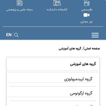
نظرسنجی
کتابخانه دانشکده
مجله علمی و پژوهشی
تور مجازی
EN
صفحه اصلی
گروه های آموزشی
گروه های آموزشی
گروه اپیدمیولو‍ژی
گروه ارگونومی