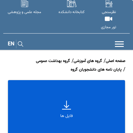
نظرسنجی
کتابخانه دانشکده
مجله علمی و پژوهشی
تور مجازی
EN
صفحه اصلی
گروه های آموزشی
گروه بهداشت عمومی
پایان نامه های دانشجویان گروه
فایل ها