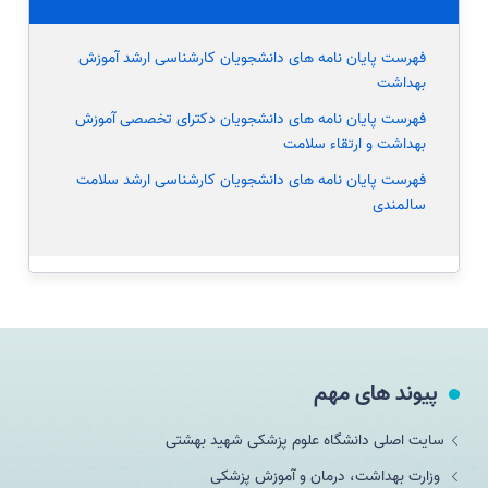
فهرست پایان نامه های دانشجویان کارشناسی ارشد آموزش
بهداشت
فهرست پایان نامه های دانشجویان دکترای تخصصی آموزش
بهداشت و ارتقاء سلامت
فهرست پایان نامه های دانشجویان کارشناسی ارشد سلامت
سالمندی
پیوند های مهم
سایت اصلی دانشگاه علوم پزشکی شهید بهشتی
وزارت بهداشت، درمان و آموزش پزشکی