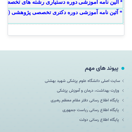
*
آئین نامه آموزشی
دوره دستیاری رشته های تخصصی ع
(PhD by Research)
* آئین نامه آموزشی دوره دکتری تخصصی پژوهشی
پیوند های مهم
سایت اصلی دانشگاه علوم پزشکی شهید بهشتی
وزارت بهداشت، درمان و آموزش پزشکی
پایگاه اطلاع رسانی دفتر مقام معظم رهبری
پایگاه اطلاع رسانی ریاست جمهوری
پایگاه اطلاع رسانی دولت