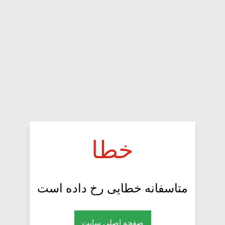
خطا
متاسفانه خطایی رخ داده است
صفحه اصلی سایت